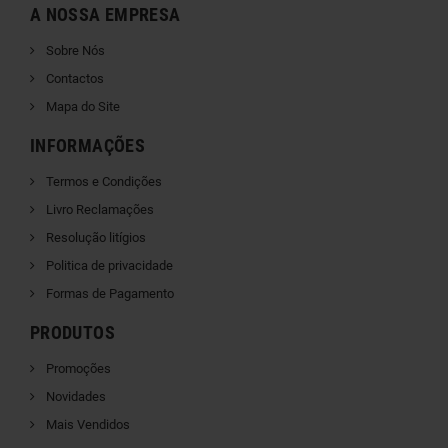
A NOSSA EMPRESA
Sobre Nós
Contactos
Mapa do Site
INFORMAÇÕES
Termos e Condições
Livro Reclamações
Resolução litígios
Politica de privacidade
Formas de Pagamento
PRODUTOS
Promoções
Novidades
Mais Vendidos