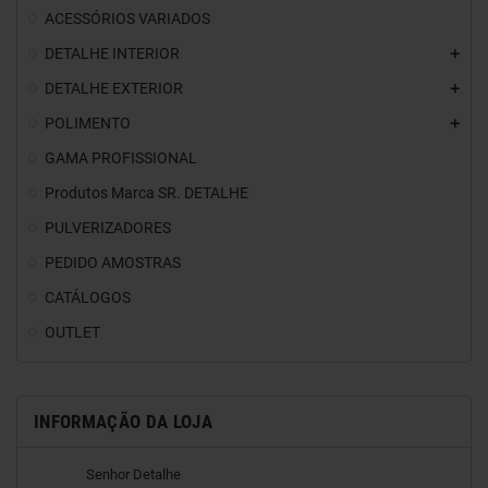
ACESSÓRIOS VARIADOS
DETALHE INTERIOR
DETALHE EXTERIOR
POLIMENTO
GAMA PROFISSIONAL
Produtos Marca SR. DETALHE
PULVERIZADORES
PEDIDO AMOSTRAS
CATÁLOGOS
OUTLET
INFORMAÇÃO DA LOJA
Senhor Detalhe