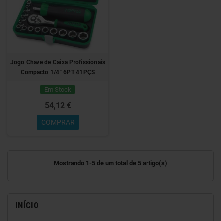
Jogo Chave de Caixa Profissionais
Compacto 1/4" 6PT 41PÇS
Em Stock
54,12 €
COMPRAR
Mostrando 1-5 de um total de 5 artigo(s)
INÍCIO