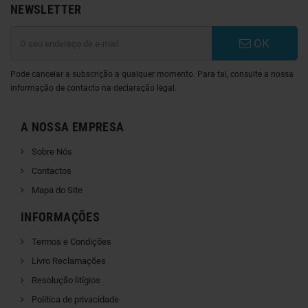
NEWSLETTER
OK
Pode cancelar a subscrição a qualquer momento. Para tal, consulte a nossa
informação de contacto na declaração legal.
A NOSSA EMPRESA
Sobre Nós
Contactos
Mapa do Site
INFORMAÇÕES
Termos e Condições
Livro Reclamações
Resolução litígios
Politica de privacidade