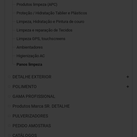
Produtos limpeza (APC)
Proteção / Hidratação Tablier e Plásticos
Limpeza, Hidratação e Pintura de couro
Limpeza e reparação de Tecidos
Limpeza GPS, touchscreens
Ambientadores
Higienização AC
Panos limpeza
DETALHE EXTERIOR
POLIMENTO
GAMA PROFISSIONAL
Produtos Marca SR. DETALHE
PULVERIZADORES
PEDIDO AMOSTRAS
CATÁLOGOS