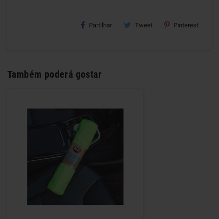
Partilhar
Tweet
Pinterest
Também poderá gostar