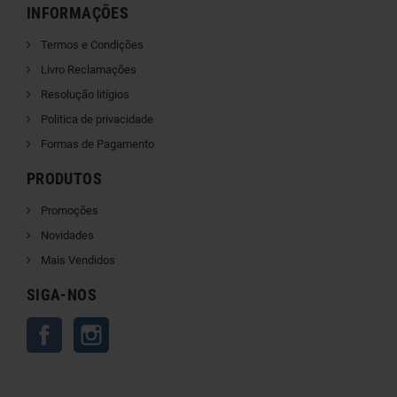
INFORMAÇÕES
Termos e Condições
Livro Reclamações
Resolução litígios
Politica de privacidade
Formas de Pagamento
PRODUTOS
Promoções
Novidades
Mais Vendidos
SIGA-NOS
Facebook
Instagram