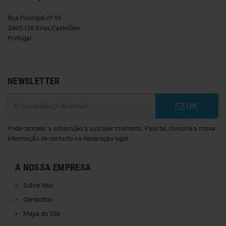
Rua Principal nº 91
3465-126 Eiras,Castelões
Portugal
NEWSLETTER
OK
Pode cancelar a subscrição a qualquer momento. Para tal, consulte a nossa
informação de contacto na declaração legal.
A NOSSA EMPRESA
Sobre Nós
Contactos
Mapa do Site