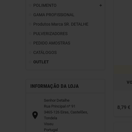
POLIMENTO
GAMA PROFISSIONAL
Produtos Marca SR. DETALHE
PULVERIZADORES
PEDIDO AMOSTRAS
CATÁLOGOS
OUTLET
VO
INFORMAÇÃO DA LOJA
Senhor Detalhe
Rua Principal nº 91
8,79 €
3465-126 Eiras, Castelões,

Tondela
Viseu
Portugal