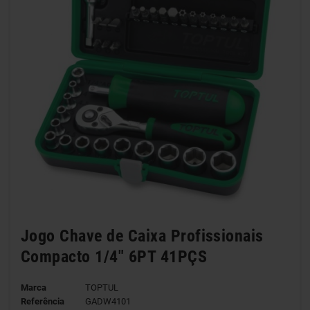
Jogo Chave de Caixa Profissionais
Compacto 1/4" 6PT 41PÇS
Marca
TOPTUL
Referência
GADW4101