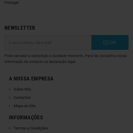
Portugal
NEWSLETTER
OK
Pode cancelar a subscrição a qualquer momento. Para tal, consulte a nossa
informação de contacto na declaração legal.
A NOSSA EMPRESA
Sobre Nós
Contactos
Mapa do Site
INFORMAÇÕES
Termos e Condições