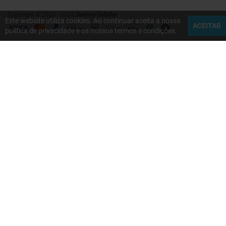
Copyright © 2020 - 2026
Senhor Detalhe
Este website utiliza cookies. Ao continuar aceita a nossa
ACEITAR
política de privacidade e os nossos termos e condições.