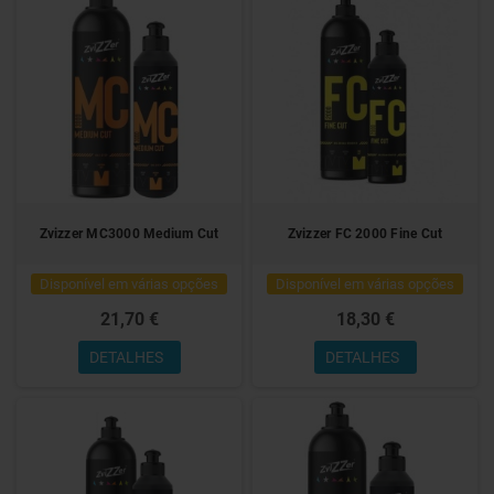
Zvizzer MC3000 Medium Cut
Zvizzer FC 2000 Fine Cut
Disponível em várias opções
Disponível em várias opções
21,70 €
18,30 €
DETALHES
DETALHES