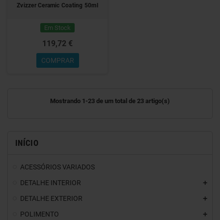
Zvizzer Ceramic Coating 50ml
Em Stock
119,72 €
COMPRAR
Mostrando 1-23 de um total de 23 artigo(s)
INÍCIO
ACESSÓRIOS VARIADOS
DETALHE INTERIOR
DETALHE EXTERIOR
POLIMENTO