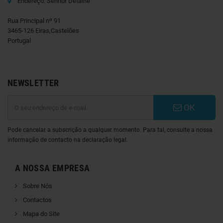
Endereço: Senhor Detalhe
Rua Principal nº 91
3465-126 Eiras,Castelões
Portugal
NEWSLETTER
OK
Pode cancelar a subscrição a qualquer momento. Para tal, consulte a nossa
informação de contacto na declaração legal.
A NOSSA EMPRESA
Sobre Nós
Contactos
Mapa do Site