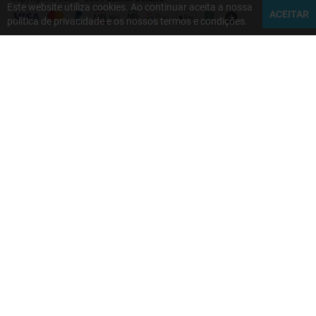
Este website utiliza cookies. Ao continuar aceita a nossa
ACEITAR
política de privacidade e os nossos termos e condições.