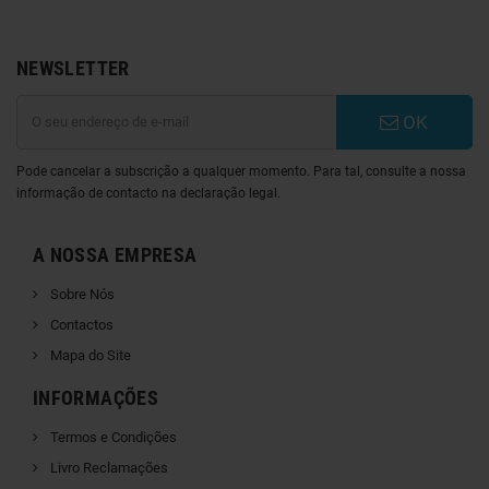
NEWSLETTER
OK
Pode cancelar a subscrição a qualquer momento. Para tal, consulte a nossa
informação de contacto na declaração legal.
A NOSSA EMPRESA
Sobre Nós
Contactos
Mapa do Site
INFORMAÇÕES
Termos e Condições
Livro Reclamações