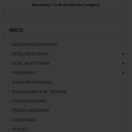
Mostrando 1-2 de um total de 2 artigo(s)
INÍCIO
ACESSÓRIOS VARIADOS
DETALHE INTERIOR
DETALHE EXTERIOR
POLIMENTO
GAMA PROFISSIONAL
Produtos Marca SR. DETALHE
PULVERIZADORES
PEDIDO AMOSTRAS
CATÁLOGOS
OUTLET