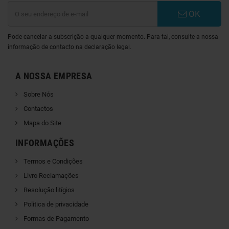
OK
Pode cancelar a subscrição a qualquer momento. Para tal, consulte a nossa
informação de contacto na declaração legal.
A NOSSA EMPRESA
Sobre Nós
Contactos
Mapa do Site
INFORMAÇÕES
Termos e Condições
Livro Reclamações
Resolução litígios
Politica de privacidade
Formas de Pagamento