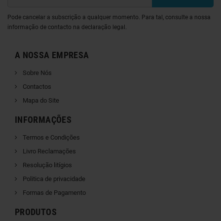
Pode cancelar a subscrição a qualquer momento. Para tal, consulte a nossa
informação de contacto na declaração legal.
A NOSSA EMPRESA
Sobre Nós
Contactos
Mapa do Site
INFORMAÇÕES
Termos e Condições
Livro Reclamações
Resolução litígios
Politica de privacidade
Formas de Pagamento
PRODUTOS