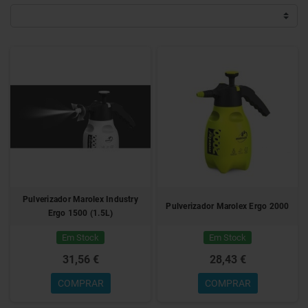
Pulverizador Marolex Industry
Pulverizador Marolex Ergo 2000
Ergo 1500 (1.5L)
Em Stock
Em Stock
31,56 €
28,43 €
COMPRAR
COMPRAR