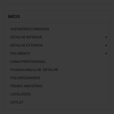
INÍCIO
ACESSÓRIOS VARIADOS
DETALHE INTERIOR
DETALHE EXTERIOR
POLIMENTO
GAMA PROFISSIONAL
Produtos Marca SR. DETALHE
PULVERIZADORES
PEDIDO AMOSTRAS
CATÁLOGOS
OUTLET