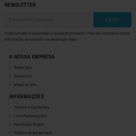
NEWSLETTER
OK
Pode cancelar a subscrição a qualquer momento. Para tal, consulte a nossa
informação de contacto na declaração legal.
A NOSSA EMPRESA
Sobre Nós
Contactos
Mapa do Site
INFORMAÇÕES
Termos e Condições
Livro Reclamações
Resolução litígios
Politica de privacidade