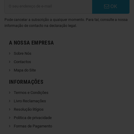
OK
Pode cancelar a subscrição a qualquer momento. Para tal, consulte a nossa
informação de contacto na declaração legal.
A NOSSA EMPRESA
Sobre Nós
Contactos
Mapa do Site
INFORMAÇÕES
Termos e Condições
Livro Reclamações
Resolução litígios
Politica de privacidade
Formas de Pagamento