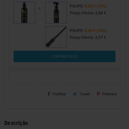
POUPE:
0,43 € (10%)
Preço Oferta:
3,88 €
POUPE:
0,40 € (10%)
Preço Oferta:
3,57 €
COMPRAR PACK
Partilhar
Tweet
Pinterest
Descrição