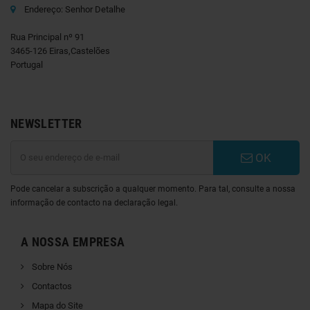
Endereço: Senhor Detalhe
Rua Principal nº 91
3465-126 Eiras,Castelões
Portugal
NEWSLETTER
OK
Pode cancelar a subscrição a qualquer momento. Para tal, consulte a nossa
informação de contacto na declaração legal.
A NOSSA EMPRESA
Sobre Nós
Contactos
Mapa do Site