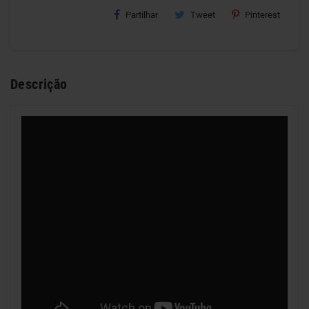
Partilhar
Tweet
Pinterest
Descrição