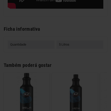
Ficha informativa
Quantidade
5 Litros
Também poderá gostar