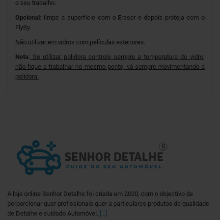
o seu trabalho.
Opcional
: limpe a superfície com o Eraser e depois proteja com o
FlyBy.
Não utilizar em vidros com películas exteriores.
Nota
:
Se utilizar polidora controle sempre a temperatura do vidro,
não fique a trabalhar no mesmo ponto, vá sempre movimentando a
polidora.
A loja online Senhor Detalhe foi criada em 2020, com o objectivo de
porporcionar quer profissionais quer a particulares produtos de qualidade
de Detalhe e cuidado Automóvel.
[...]