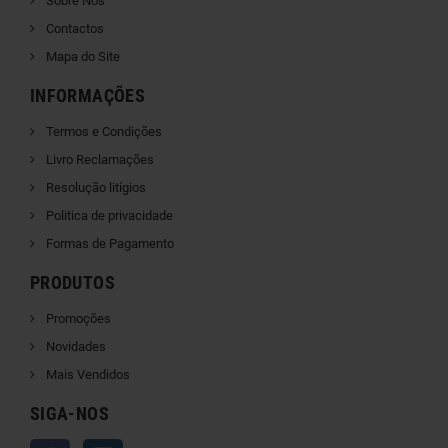
Sobre Nós
Contactos
Mapa do Site
INFORMAÇÕES
Termos e Condições
Livro Reclamações
Resolução litígios
Politica de privacidade
Formas de Pagamento
PRODUTOS
Promoções
Novidades
Mais Vendidos
SIGA-NOS