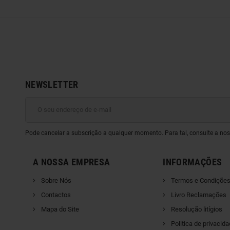
NEWSLETTER
Pode cancelar a subscrição a qualquer momento. Para tal, consulte a nos
A NOSSA EMPRESA
INFORMAÇÕES
Sobre Nós
Termos e Condiçõe
Contactos
Livro Reclamações
Mapa do Site
Resolução litígios
Politica de privacid