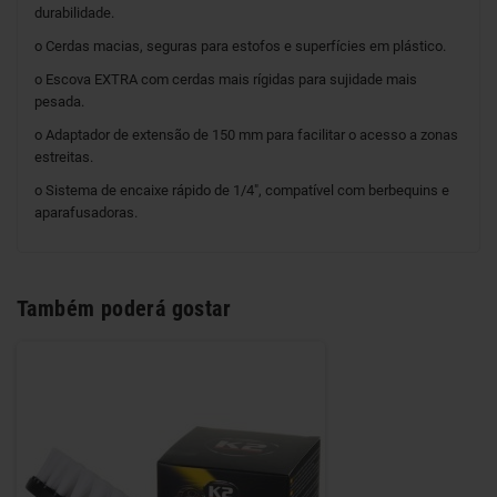
durabilidade.
o Cerdas macias, seguras para estofos e superfícies em plástico.
o Escova EXTRA com cerdas mais rígidas para sujidade mais
pesada.
o Adaptador de extensão de 150 mm para facilitar o acesso a zonas
estreitas.
o Sistema de encaixe rápido de 1/4", compatível com berbequins e
aparafusadoras.
Também poderá gostar