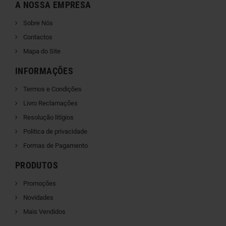
A NOSSA EMPRESA
Sobre Nós
Contactos
Mapa do Site
INFORMAÇÕES
Termos e Condições
Livro Reclamações
Resolução litígios
Politica de privacidade
Formas de Pagamento
PRODUTOS
Promoções
Novidades
Mais Vendidos