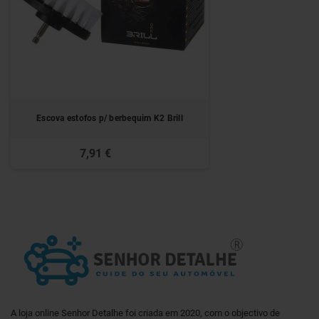
Escova estofos p/ berbequim K2 Brill
7,91 €
8,99 €
A loja online Senhor Detalhe foi criada em 2020, com o objectivo de